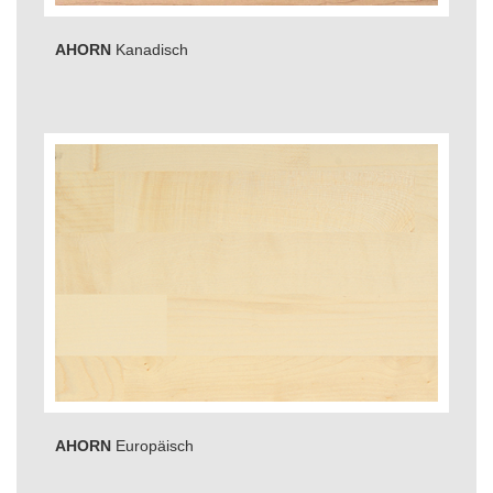
AHORN
Kanadisch
AHORN
Europäisch