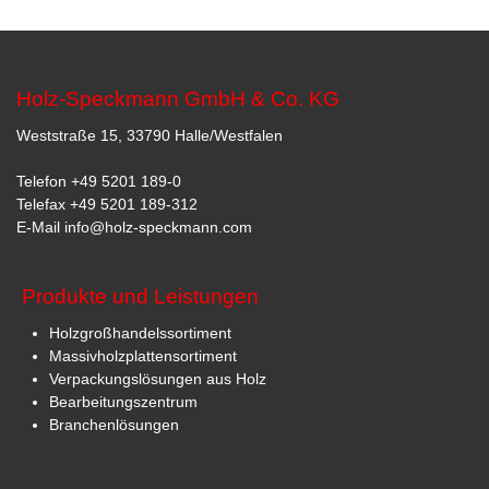
Holz-Speckmann GmbH & Co. KG
Weststraße 15, 33790 Halle/Westfalen
Telefon
+49 5201 189-0
Telefax +49 5201 189-312
E-Mail
info@holz-speckmann.com
Produkte und Leistungen
Holzgroßhandelssortiment
Massivholzplattensortiment
Verpackungslösungen aus Holz
Bearbeitungszentrum
Branchenlösungen