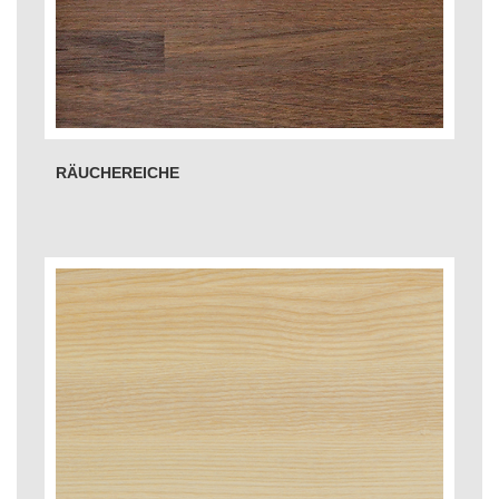
RÄUCHEREICHE