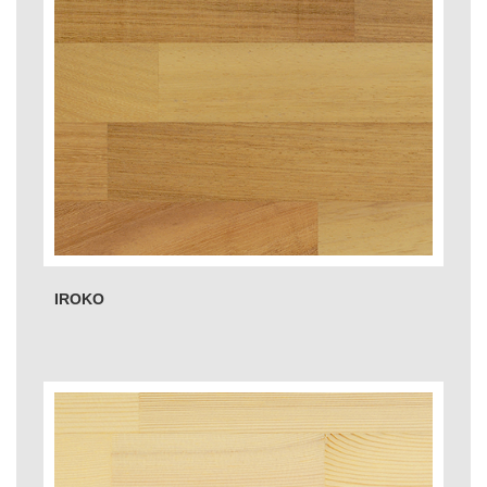
IROKO