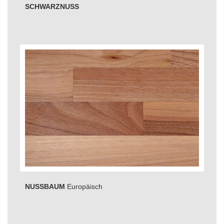
SCHWARZNUSS
NUSSBAUM
Europäisch