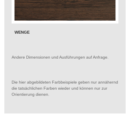
WENGE
Andere Dimensionen und Ausführungen auf Anfrage.
Die hier abgebildeten Farbbeispiele geben nur annähernd
die tatsächlichen Farben wieder und können nur zur
Orientierung dienen.