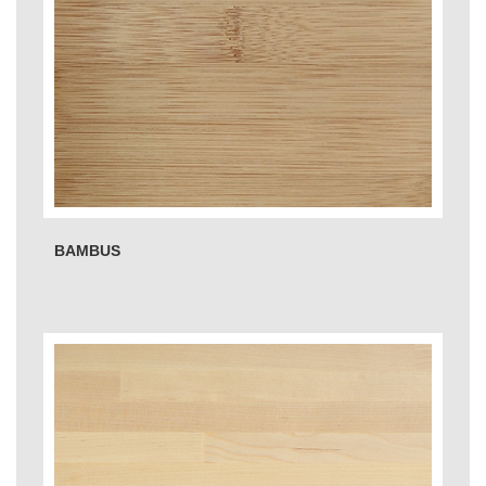
BAMBUS