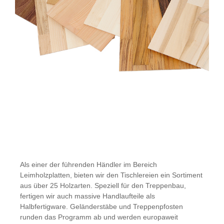
Als einer der führenden Händler im Bereich
Leimholzplatten, bieten wir den Tischlereien ein Sortiment
aus über 25 Holzarten. Speziell für den Treppenbau,
fertigen wir auch massive Handlaufteile als
Halbfertigware. Geländerstäbe und Treppenpfosten
runden das Programm ab und werden europaweit