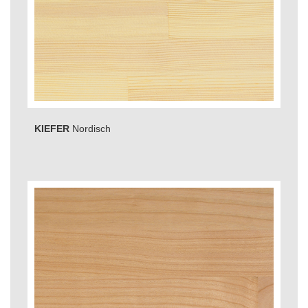
KIEFER
Nordisch