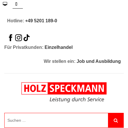
Hotline:
+49 5201 189-0
Für Privatkunden:
Einzelhandel
Wir stellen ein:
Job und Ausbildung