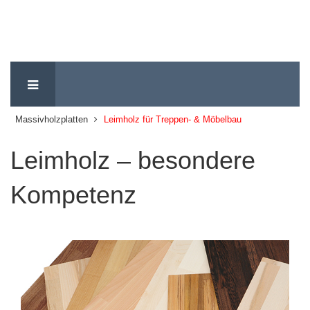
Massivholzplatten
Leimholz für Treppen- & Möbelbau
Leimholz – besondere
Kompetenz