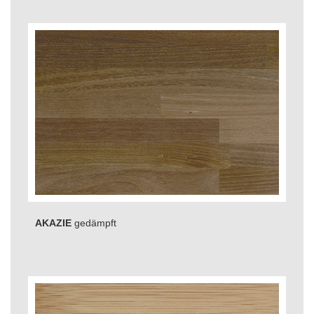
AKAZIE
gedämpft