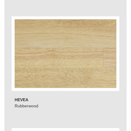
HEVEA
Rubberwood