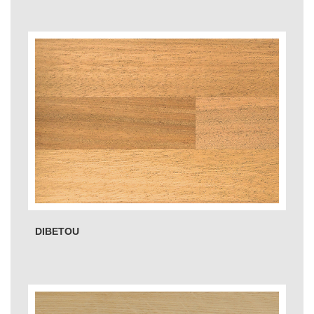
DIBETOU