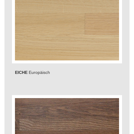
EICHE
Europäisch