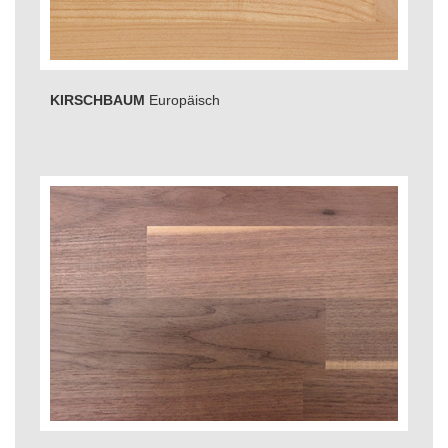
KIRSCHBAUM
Europäisch