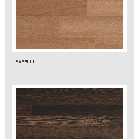
SAPELLI