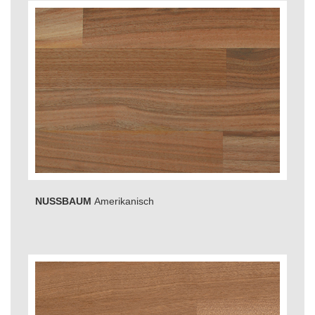
NUSSBAUM
Amerikanisch