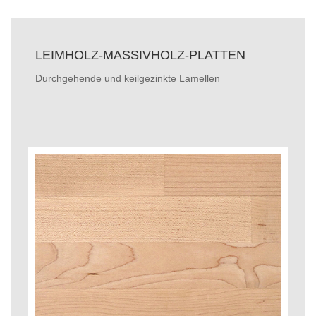
LEIMHOLZ-MASSIVHOLZ-PLATTEN
Durchgehende und keilgezinkte Lamellen