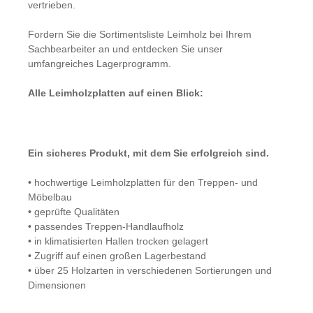
vertrieben.
Fordern Sie die Sortimentsliste Leimholz bei Ihrem
Sachbearbeiter an und entdecken Sie unser
umfangreiches Lagerprogramm.
Alle Leimholzplatten auf einen Blick:
Ein sicheres Produkt, mit dem Sie erfolgreich sind.
• hochwertige Leimholzplatten für den Treppen- und
Möbelbau
• geprüfte Qualitäten
• passendes Treppen-Handlaufholz
• in klimatisierten Hallen trocken gelagert
• Zugriff auf einen großen Lagerbestand
• über 25 Holzarten in verschiedenen Sortierungen und
Dimensionen