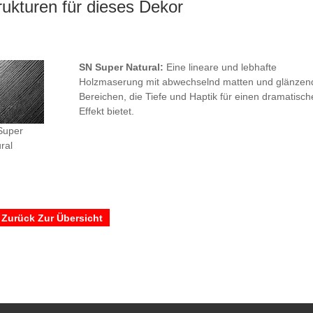
rukturen für dieses Dekor
SN Super Natural:
Eine lineare und lebhafte
Holzmaserung mit abwechselnd matten und glänzen
Bereichen, die Tiefe und Haptik für einen dramatisch
Effekt bietet.
uper
ral
 Zurück Zur Übersicht