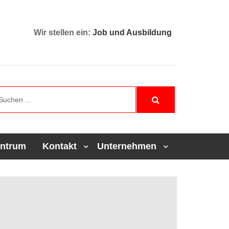
Wir stellen ein:
Job und Ausbildung
entrum
Kontakt
Unternehmen