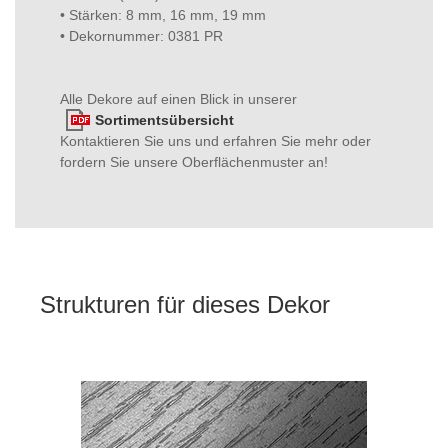
• Stärken: 8 mm, 16 mm, 19 mm
• Dekornummer: 0381 PR
Alle Dekore auf einen Blick in unserer
Sortimentsübersicht
Kontaktieren Sie uns und erfahren Sie mehr oder
fordern Sie unsere Oberflächenmuster an!
Strukturen für dieses Dekor