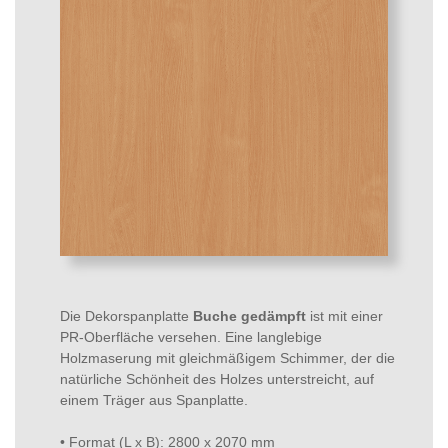
Die Dekorspanplatte
Buche gedämpft
ist mit einer
PR-Oberfläche versehen. Eine langlebige
Holzmaserung mit gleichmäßigem Schimmer, der die
natürliche Schönheit des Holzes unterstreicht, auf
einem Träger aus Spanplatte.
• Format (L x B): 2800 x 2070 mm