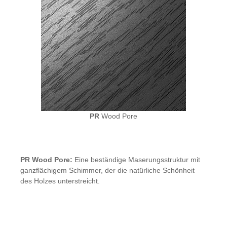
PR
Wood Pore
PR Wood Pore:
Eine beständige Maserungsstruktur mit
ganzflächigem Schimmer, der die natürliche Schönheit
des Holzes unterstreicht.