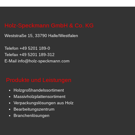
Holz-Speckmann GmbH & Co. KG
Weststraße 15, 33790 Halle/Westfalen
Telefon
+49 5201 189-0
Telefax +49 5201 189-312
E-Mail
info@holz-speckmann.com
Produkte und Leistungen
Holzgroßhandelssortiment
Massivholzplattensortiment
Verpackungslösungen aus Holz
Bearbeitungszentrum
Branchenlösungen