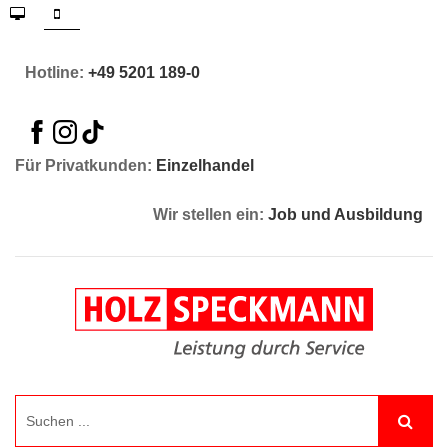
Hotline:
+49 5201 189-0
Für Privatkunden:
Einzelhandel
Wir stellen ein:
Job und Ausbildung