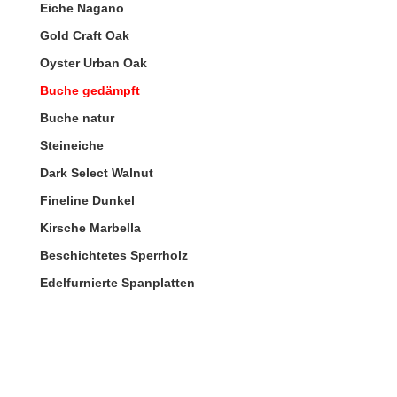
Eiche Nagano
Gold Craft Oak
Oyster Urban Oak
Buche gedämpft
Buche natur
Steineiche
Dark Select Walnut
Fineline Dunkel
Kirsche Marbella
Beschichtetes Sperrholz
Edelfurnierte Spanplatten